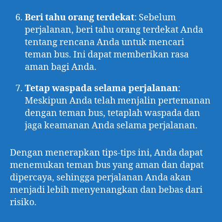
Beri tahu orang terdekat
: Sebelum
perjalanan, beri tahu orang terdekat Anda
tentang rencana Anda untuk mencari
teman bus. Ini dapat memberikan rasa
aman bagi Anda.
Tetap waspada selama perjalanan
:
Meskipun Anda telah menjalin pertemanan
dengan teman bus, tetaplah waspada dan
jaga keamanan Anda selama perjalanan.
Dengan menerapkan tips-tips ini, Anda dapat
menemukan teman bus yang aman dan dapat
dipercaya, sehingga perjalanan Anda akan
menjadi lebih menyenangkan dan bebas dari
risiko.