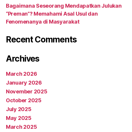
Bagaimana Seseorang Mendapatkan Julukan
“Preman”? Memahami Asal Usul dan
Fenomenanya di Masyarakat
Recent Comments
Archives
March 2026
January 2026
November 2025
October 2025
July 2025
May 2025
March 2025