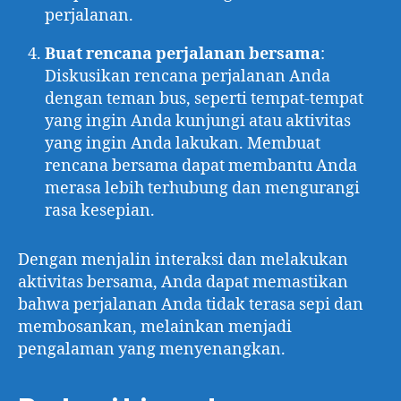
perjalanan.
Buat rencana perjalanan bersama
:
Diskusikan rencana perjalanan Anda
dengan teman bus, seperti tempat-tempat
yang ingin Anda kunjungi atau aktivitas
yang ingin Anda lakukan. Membuat
rencana bersama dapat membantu Anda
merasa lebih terhubung dan mengurangi
rasa kesepian.
Dengan menjalin interaksi dan melakukan
aktivitas bersama, Anda dapat memastikan
bahwa perjalanan Anda tidak terasa sepi dan
membosankan, melainkan menjadi
pengalaman yang menyenangkan.