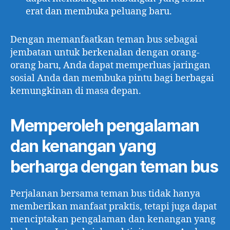
erat dan membuka peluang baru.
Dengan memanfaatkan teman bus sebagai
jembatan untuk berkenalan dengan orang-
orang baru, Anda dapat memperluas jaringan
sosial Anda dan membuka pintu bagi berbagai
kemungkinan di masa depan.
Memperoleh pengalaman
dan kenangan yang
berharga dengan teman bus
Perjalanan bersama teman bus tidak hanya
memberikan manfaat praktis, tetapi juga dapat
menciptakan pengalaman dan kenangan yang