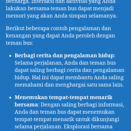
berharga. Interaksi dan aktivitas yang Anda
lakukan bersama teman bus dapat menjadi
memori yang akan Anda simpan selamanya.
Berikut beberapa contoh pengalaman dan
kenangan yang dapat Anda peroleh dengan
teman bus:
Berbagi cerita dan pengalaman hidup
:
Selama perjalanan, Anda dan teman bus
dapat saling berbagi cerita dan pengalaman
hidup. Hal ini dapat membantu Anda saling
memahami dan menghargai satu sama lain.
Menemukan tempat-tempat menarik
bersama
: Dengan saling berbagi informasi,
Anda dan teman bus dapat menemukan
tempat-tempat menarik untuk dikunjungi
selama perjalanan. Eksplorasi bersama