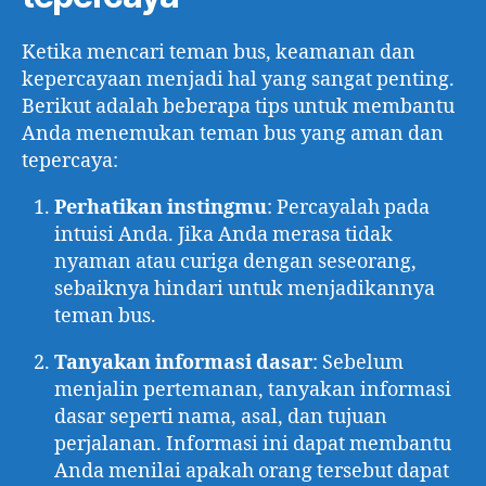
Ketika mencari teman bus, keamanan dan
kepercayaan menjadi hal yang sangat penting.
Berikut adalah beberapa tips untuk membantu
Anda menemukan teman bus yang aman dan
tepercaya:
Perhatikan instingmu
: Percayalah pada
intuisi Anda. Jika Anda merasa tidak
nyaman atau curiga dengan seseorang,
sebaiknya hindari untuk menjadikannya
teman bus.
Tanyakan informasi dasar
: Sebelum
menjalin pertemanan, tanyakan informasi
dasar seperti nama, asal, dan tujuan
perjalanan. Informasi ini dapat membantu
Anda menilai apakah orang tersebut dapat