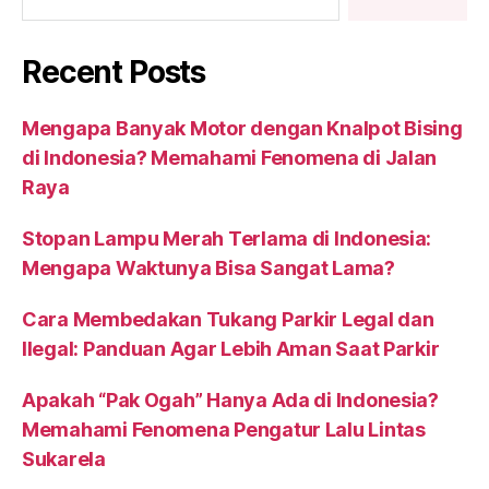
Recent Posts
Mengapa Banyak Motor dengan Knalpot Bising
di Indonesia? Memahami Fenomena di Jalan
Raya
Stopan Lampu Merah Terlama di Indonesia:
Mengapa Waktunya Bisa Sangat Lama?
Cara Membedakan Tukang Parkir Legal dan
Ilegal: Panduan Agar Lebih Aman Saat Parkir
Apakah “Pak Ogah” Hanya Ada di Indonesia?
Memahami Fenomena Pengatur Lalu Lintas
Sukarela