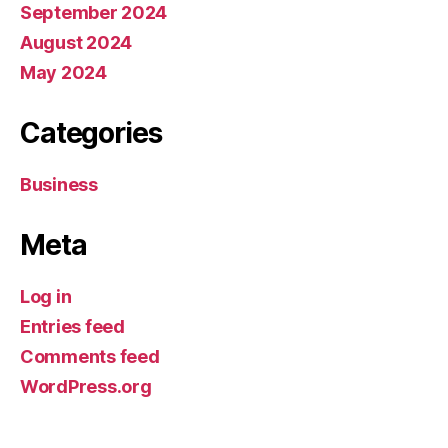
September 2024
August 2024
May 2024
Categories
Business
Meta
Log in
Entries feed
Comments feed
WordPress.org