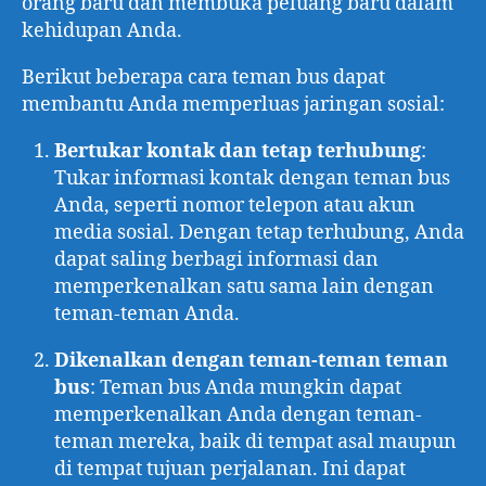
orang baru dan membuka peluang baru dalam
kehidupan Anda.
Berikut beberapa cara teman bus dapat
membantu Anda memperluas jaringan sosial:
Bertukar kontak dan tetap terhubung
:
Tukar informasi kontak dengan teman bus
Anda, seperti nomor telepon atau akun
media sosial. Dengan tetap terhubung, Anda
dapat saling berbagi informasi dan
memperkenalkan satu sama lain dengan
teman-teman Anda.
Dikenalkan dengan teman-teman teman
bus
: Teman bus Anda mungkin dapat
memperkenalkan Anda dengan teman-
teman mereka, baik di tempat asal maupun
di tempat tujuan perjalanan. Ini dapat