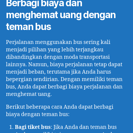
Berbagi biaya dan
menghemat uang dengan
teman bus
Perjalanan menggunakan bus sering kali
menjadi pilihan yang lebih terjangkau
dibandingkan dengan moda transportasi
lainnya. Namun, biaya perjalanan tetap dapat
menjadi beban, terutama jika Anda harus
bepergian sendirian. Dengan memiliki teman
bus, Anda dapat berbagi biaya perjalanan dan
menghemat uang.
Berikut beberapa cara Anda dapat berbagi
biaya dengan teman bus:
Bagi tiket bus
: Jika Anda dan teman bus