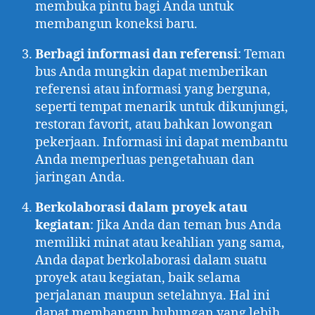
membuka pintu bagi Anda untuk
membangun koneksi baru.
Berbagi informasi dan referensi
: Teman
bus Anda mungkin dapat memberikan
referensi atau informasi yang berguna,
seperti tempat menarik untuk dikunjungi,
restoran favorit, atau bahkan lowongan
pekerjaan. Informasi ini dapat membantu
Anda memperluas pengetahuan dan
jaringan Anda.
Berkolaborasi dalam proyek atau
kegiatan
: Jika Anda dan teman bus Anda
memiliki minat atau keahlian yang sama,
Anda dapat berkolaborasi dalam suatu
proyek atau kegiatan, baik selama
perjalanan maupun setelahnya. Hal ini
dapat membangun hubungan yang lebih