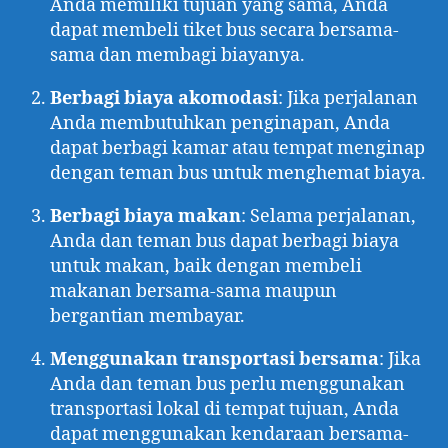
Anda memiliki tujuan yang sama, Anda
dapat membeli tiket bus secara bersama-
sama dan membagi biayanya.
Berbagi biaya akomodasi
: Jika perjalanan
Anda membutuhkan penginapan, Anda
dapat berbagi kamar atau tempat menginap
dengan teman bus untuk menghemat biaya.
Berbagi biaya makan
: Selama perjalanan,
Anda dan teman bus dapat berbagi biaya
untuk makan, baik dengan membeli
makanan bersama-sama maupun
bergantian membayar.
Menggunakan transportasi bersama
: Jika
Anda dan teman bus perlu menggunakan
transportasi lokal di tempat tujuan, Anda
dapat menggunakan kendaraan bersama-