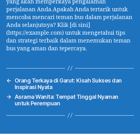
yang akan memperkaya pengalaman
perjalanan Anda.Apakah Anda tertarik untuk
mencoba mencari teman bus dalam perjalanan
Anda selanjutnya? Klik [di sini]
(https://example.com) untuk mengetahui tips
dan strategi terbaik dalam menemukan teman
bus yang aman dan tepercaya.
←
Orang Terkaya di Garut: Kisah Sukses dan
Inspirasi Nyata
→
Asrama Wanita: Tempat Tinggal Nyaman
untuk Perempuan