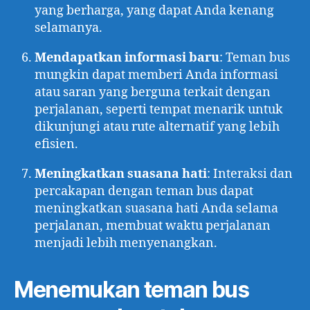
yang berharga, yang dapat Anda kenang
selamanya.
Mendapatkan informasi baru
: Teman bus
mungkin dapat memberi Anda informasi
atau saran yang berguna terkait dengan
perjalanan, seperti tempat menarik untuk
dikunjungi atau rute alternatif yang lebih
efisien.
Meningkatkan suasana hati
: Interaksi dan
percakapan dengan teman bus dapat
meningkatkan suasana hati Anda selama
perjalanan, membuat waktu perjalanan
menjadi lebih menyenangkan.
Menemukan teman bus