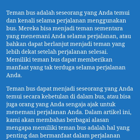
Teman bus adalah seseorang yang Anda temui
dan kenali selama perjalanan menggunakan
bus. Mereka bisa menjadi teman sementara
yang menemani Anda selama perjalanan, atau
bahkan dapat berlanjut menjadi teman yang
lebih dekat setelah perjalanan selesai.
Memiliki teman bus dapat memberikan
manfaat yang tak terduga selama perjalanan
Anda.
Teman bus dapat menjadi seseorang yang Anda
temui secara kebetulan di dalam bus, atau bisa
juga orang yang Anda sengaja ajak untuk
menemani perjalanan Anda. Dalam artikel ini,
kami akan membahas berbagai alasan
mengapa memiliki teman bus adalah hal yang
penting dan bermanfaat dalam perjalanan