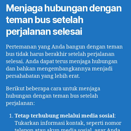
Menjaga hubungan dengan
teman bus setelah
perjalanan selesai
Pertemanan yang Anda bangun dengan teman
bus tidak harus berakhir setelah perjalanan
selesai. Anda dapat terus menjaga hubungan
dan bahkan mengembangkannya menjadi
persahabatan yang lebih erat.
Berikut beberapa cara untuk menjaga
hubungan dengan teman bus setelah
perjalanan:
Tetap terhubung melalui media sosial
:
Tukarkan informasi kontak, seperti nomor
telepon atau akun media sosial, agar Anda