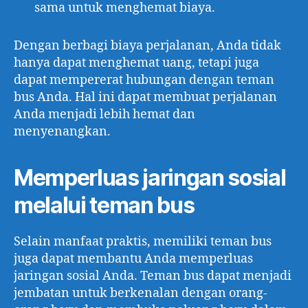
sama untuk menghemat biaya.
Dengan berbagi biaya perjalanan, Anda tidak
hanya dapat menghemat uang, tetapi juga
dapat mempererat hubungan dengan teman
bus Anda. Hal ini dapat membuat perjalanan
Anda menjadi lebih hemat dan
menyenangkan.
Memperluas jaringan sosial
melalui teman bus
Selain manfaat praktis, memiliki teman bus
juga dapat membantu Anda memperluas
jaringan sosial Anda. Teman bus dapat menjadi
jembatan untuk berkenalan dengan orang-