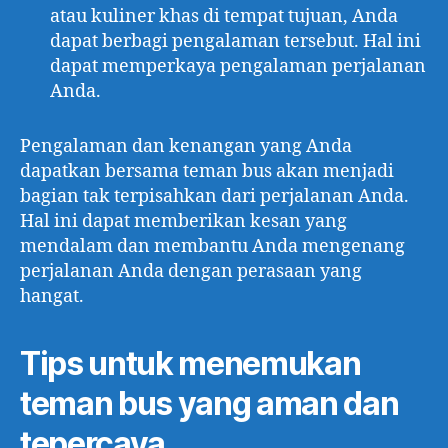
atau kuliner khas di tempat tujuan, Anda
dapat berbagi pengalaman tersebut. Hal ini
dapat memperkaya pengalaman perjalanan
Anda.
Pengalaman dan kenangan yang Anda
dapatkan bersama teman bus akan menjadi
bagian tak terpisahkan dari perjalanan Anda.
Hal ini dapat memberikan kesan yang
mendalam dan membantu Anda mengenang
perjalanan Anda dengan perasaan yang
hangat.
Tips untuk menemukan
teman bus yang aman dan
tepercaya