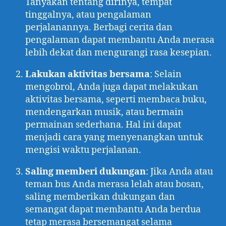
Tanyakan tentang dirinya, tempat
tinggalnya, atau pengalaman
perjalanannya. Berbagi cerita dan
pengalaman dapat membantu Anda merasa
lebih dekat dan mengurangi rasa kesepian.
Lakukan aktivitas bersama
: Selain
mengobrol, Anda juga dapat melakukan
aktivitas bersama, seperti membaca buku,
mendengarkan musik, atau bermain
permainan sederhana. Hal ini dapat
menjadi cara yang menyenangkan untuk
mengisi waktu perjalanan.
Saling memberi dukungan
: Jika Anda atau
teman bus Anda merasa lelah atau bosan,
saling memberikan dukungan dan
semangat dapat membantu Anda berdua
tetap merasa bersemangat selama