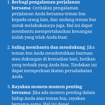
Berbagi pengalaman perjalanan
bersama
: Ceritakan pengalaman
perjalanan Anda bersama teman bus
kepada orang lain, dan undang teman bus
untuk melakukannya juga. Hal ini dapat
membantu mempertahankan kenangan
indah yang telah Anda buat.
Saling membantu dan mendukung
: Jika
teman bus Anda membutuhkan bantuan
atau dukungan di kemudian hari, berikan
yang terbaik yang Anda bisa. Tindakan ini
dapat memperkuat ikatan persahabatan
Anda.
Rayakan momen-momen penting
bersama
: Jika ada momen penting dalam
hidup Anda atau teman bus, rayakan
bersama-sama. Hal ini dapat