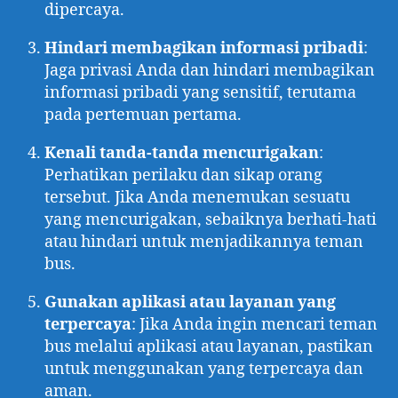
dipercaya.
Hindari membagikan informasi pribadi
:
Jaga privasi Anda dan hindari membagikan
informasi pribadi yang sensitif, terutama
pada pertemuan pertama.
Kenali tanda-tanda mencurigakan
:
Perhatikan perilaku dan sikap orang
tersebut. Jika Anda menemukan sesuatu
yang mencurigakan, sebaiknya berhati-hati
atau hindari untuk menjadikannya teman
bus.
Gunakan aplikasi atau layanan yang
terpercaya
: Jika Anda ingin mencari teman
bus melalui aplikasi atau layanan, pastikan
untuk menggunakan yang terpercaya dan
aman.