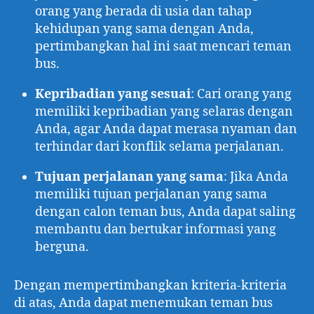
orang yang berada di usia dan tahap
kehidupan yang sama dengan Anda,
pertimbangkan hal ini saat mencari teman
bus.
Kepribadian yang sesuai
: Cari orang yang
memiliki kepribadian yang selaras dengan
Anda, agar Anda dapat merasa nyaman dan
terhindar dari konflik selama perjalanan.
Tujuan perjalanan yang sama
: Jika Anda
memiliki tujuan perjalanan yang sama
dengan calon teman bus, Anda dapat saling
membantu dan bertukar informasi yang
berguna.
Dengan mempertimbangkan kriteria-kriteria
di atas, Anda dapat menemukan teman bus