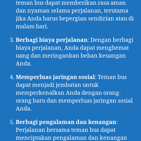
teman bus dapat memberikan rasa aman
dan nyaman selama perjalanan, terutama
jika Anda harus bepergian sendirian atau di
malam hari.
Berbagi biaya perjalanan
: Dengan berbagi
biaya perjalanan, Anda dapat menghemat
uang dan meringankan beban keuangan
Anda.
Memperluas jaringan sosial
: Teman bus
dapat menjadi jembatan untuk
memperkenalkan Anda dengan orang-
orang baru dan memperluas jaringan sosial
Anda.
Berbagi pengalaman dan kenangan
:
Perjalanan bersama teman bus dapat
menciptakan pengalaman dan kenangan