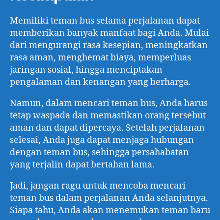
Memiliki teman bus selama perjalanan dapat
memberikan banyak manfaat bagi Anda. Mulai
dari mengurangi rasa kesepian, meningkatkan
rasa aman, menghemat biaya, memperluas
jaringan sosial, hingga menciptakan
pengalaman dan kenangan yang berharga.
Namun, dalam mencari teman bus, Anda harus
tetap waspada dan memastikan orang tersebut
aman dan dapat dipercaya. Setelah perjalanan
selesai, Anda juga dapat menjaga hubungan
dengan teman bus, sehingga persahabatan
yang terjalin dapat bertahan lama.
Jadi, jangan ragu untuk mencoba mencari
teman bus dalam perjalanan Anda selanjutnya.
Siapa tahu, Anda akan menemukan teman baru