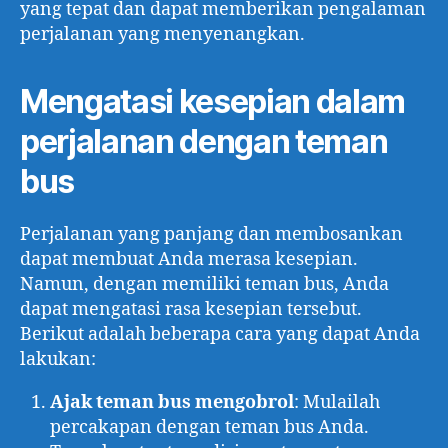
yang tepat dan dapat memberikan pengalaman
perjalanan yang menyenangkan.
Mengatasi kesepian dalam
perjalanan dengan teman
bus
Perjalanan yang panjang dan membosankan
dapat membuat Anda merasa kesepian.
Namun, dengan memiliki teman bus, Anda
dapat mengatasi rasa kesepian tersebut.
Berikut adalah beberapa cara yang dapat Anda
lakukan:
Ajak teman bus mengobrol
: Mulailah
percakapan dengan teman bus Anda.