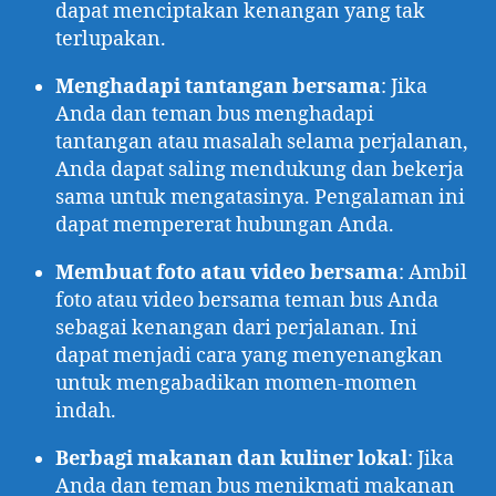
dapat menciptakan kenangan yang tak
terlupakan.
Menghadapi tantangan bersama
: Jika
Anda dan teman bus menghadapi
tantangan atau masalah selama perjalanan,
Anda dapat saling mendukung dan bekerja
sama untuk mengatasinya. Pengalaman ini
dapat mempererat hubungan Anda.
Membuat foto atau video bersama
: Ambil
foto atau video bersama teman bus Anda
sebagai kenangan dari perjalanan. Ini
dapat menjadi cara yang menyenangkan
untuk mengabadikan momen-momen
indah.
Berbagi makanan dan kuliner lokal
: Jika
Anda dan teman bus menikmati makanan