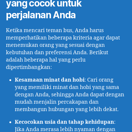
yang cocok untuk
perjalanan Anda
Ketika mencari teman bus, Anda harus
memperhatikan beberapa kriteria agar dapat
menemukan orang yang sesuai dengan
kebutuhan dan preferensi Anda. Berikut
adalah beberapa hal yang perlu
dipertimbangkan:
Kesamaan minat dan hobi
: Cari orang
yang memiliki minat dan hobi yang sama
dengan Anda, sehingga Anda dapat dengan
mudah menjalin percakapan dan
membangun hubungan yang lebih dekat.
Kecocokan usia dan tahap kehidupan
:
Jika Anda merasa lebih nyaman dengan