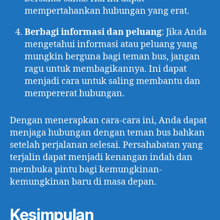
mempertahankan hubungan yang erat.
Berbagi informasi dan peluang
: Jika Anda
mengetahui informasi atau peluang yang
mungkin berguna bagi teman bus, jangan
ragu untuk membagikannya. Ini dapat
menjadi cara untuk saling membantu dan
mempererat hubungan.
Dengan menerapkan cara-cara ini, Anda dapat
menjaga hubungan dengan teman bus bahkan
setelah perjalanan selesai. Persahabatan yang
terjalin dapat menjadi kenangan indah dan
membuka pintu bagi kemungkinan-
kemungkinan baru di masa depan.
Kesimpulan