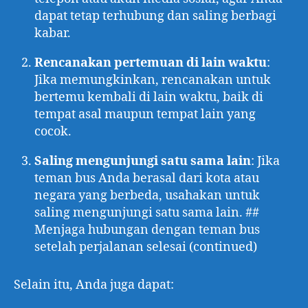
dapat tetap terhubung dan saling berbagi
kabar.
Rencanakan pertemuan di lain waktu
:
Jika memungkinkan, rencanakan untuk
bertemu kembali di lain waktu, baik di
tempat asal maupun tempat lain yang
cocok.
Saling mengunjungi satu sama lain
: Jika
teman bus Anda berasal dari kota atau
negara yang berbeda, usahakan untuk
saling mengunjungi satu sama lain. ##
Menjaga hubungan dengan teman bus
setelah perjalanan selesai (continued)
Selain itu, Anda juga dapat: