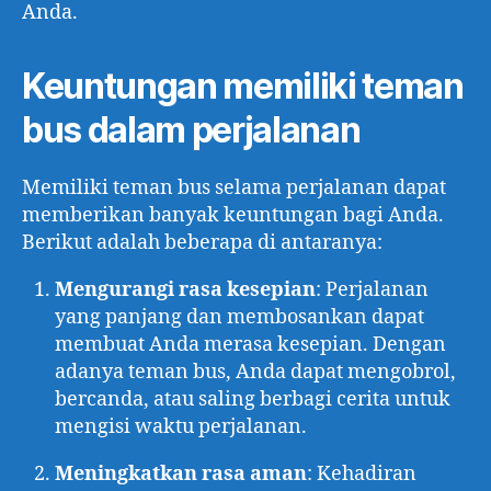
Anda.
Keuntungan memiliki teman
bus dalam perjalanan
Memiliki teman bus selama perjalanan dapat
memberikan banyak keuntungan bagi Anda.
Berikut adalah beberapa di antaranya:
Mengurangi rasa kesepian
: Perjalanan
yang panjang dan membosankan dapat
membuat Anda merasa kesepian. Dengan
adanya teman bus, Anda dapat mengobrol,
bercanda, atau saling berbagi cerita untuk
mengisi waktu perjalanan.
Meningkatkan rasa aman
: Kehadiran