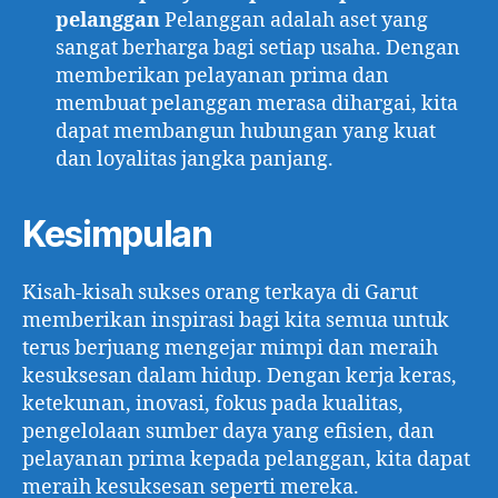
pelanggan
Pelanggan adalah aset yang
sangat berharga bagi setiap usaha. Dengan
memberikan pelayanan prima dan
membuat pelanggan merasa dihargai, kita
dapat membangun hubungan yang kuat
dan loyalitas jangka panjang.
Kesimpulan
Kisah-kisah sukses orang terkaya di Garut
memberikan inspirasi bagi kita semua untuk
terus berjuang mengejar mimpi dan meraih
kesuksesan dalam hidup. Dengan kerja keras,
ketekunan, inovasi, fokus pada kualitas,
pengelolaan sumber daya yang efisien, dan
pelayanan prima kepada pelanggan, kita dapat
meraih kesuksesan seperti mereka.