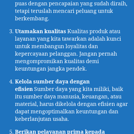
puas dengan pencapaian yang sudah diraih,
tetapi teruslah mencari peluang untuk
berkembang.
Utamakan kualitas
Kualitas produk atau
layanan yang kita tawarkan adalah kunci
untuk membangun loyalitas dan
kepercayaan pelanggan. Jangan pernah
mengompromikan kualitas demi
keuntungan jangka pendek.
Kelola sumber daya dengan
efisien
Sumber daya yang kita miliki, baik
itu sumber daya manusia, keuangan, atau
material, harus dikelola dengan efisien agar
dapat mengoptimalkan keuntungan dan
keberlanjutan usaha.
Berikan pelayanan prima kepada