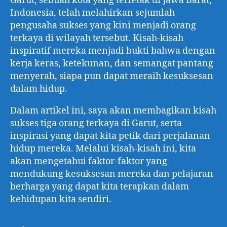
Garut, sebuah kota yang terletak di Jawa Barat,
Indonesia, telah melahirkan sejumlah
pengusaha sukses yang kini menjadi orang
terkaya di wilayah tersebut. Kisah-kisah
inspiratif mereka menjadi bukti bahwa dengan
kerja keras, ketekunan, dan semangat pantang
menyerah, siapa pun dapat meraih kesuksesan
dalam hidup.
Dalam artikel ini, saya akan membagikan kisah
sukses tiga orang terkaya di Garut, serta
inspirasi yang dapat kita petik dari perjalanan
hidup mereka. Melalui kisah-kisah ini, kita
akan mengetahui faktor-faktor yang
mendukung kesuksesan mereka dan pelajaran
berharga yang dapat kita terapkan dalam
kehidupan kita sendiri.