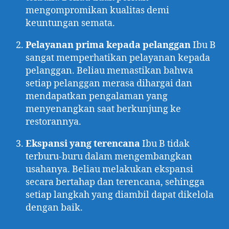
mengompromikan kualitas demi
keuntungan semata.
Pelayanan prima kepada pelanggan
Ibu B
sangat memperhatikan pelayanan kepada
pelanggan. Beliau memastikan bahwa
setiap pelanggan merasa dihargai dan
mendapatkan pengalaman yang
menyenangkan saat berkunjung ke
restorannya.
Ekspansi yang terencana
Ibu B tidak
terburu-buru dalam mengembangkan
usahanya. Beliau melakukan ekspansi
secara bertahap dan terencana, sehingga
setiap langkah yang diambil dapat dikelola
dengan baik.