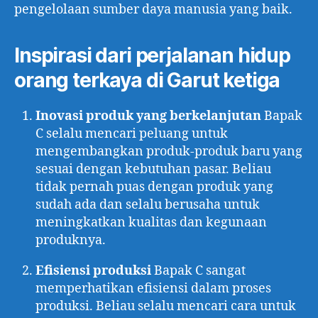
pengelolaan sumber daya manusia yang baik.
Inspirasi dari perjalanan hidup
orang terkaya di Garut ketiga
Inovasi produk yang berkelanjutan
Bapak
C selalu mencari peluang untuk
mengembangkan produk-produk baru yang
sesuai dengan kebutuhan pasar. Beliau
tidak pernah puas dengan produk yang
sudah ada dan selalu berusaha untuk
meningkatkan kualitas dan kegunaan
produknya.
Efisiensi produksi
Bapak C sangat
memperhatikan efisiensi dalam proses
produksi. Beliau selalu mencari cara untuk