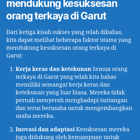
mendukung kesuksesan
orang terkaya di Garut
Dari ketiga kisah sukses yang telah dibahas,
kita dapat melihat beberapa faktor utama yang
mendukung kesuksesan orang terkaya di
Garut:
Kerja keras dan ketekunan
Semua orang
terkaya di Garut yang telah kita bahas
memiliki semangat kerja keras dan
ketekunan yang luar biasa. Mereka tidak
pernah menyerah menghadapi tantangan
dan terus berusaha untuk mengembangkan
usaha mereka.
Inovasi dan adaptasi
Kesuksesan mereka
juga didukung oleh kemampuan untuk