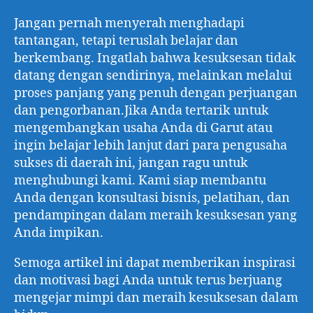
Jangan pernah menyerah menghadapi
tantangan, tetapi teruslah belajar dan
berkembang. Ingatlah bahwa kesuksesan tidak
datang dengan sendirinya, melainkan melalui
proses panjang yang penuh dengan perjuangan
dan pengorbanan.Jika Anda tertarik untuk
mengembangkan usaha Anda di Garut atau
ingin belajar lebih lanjut dari para pengusaha
sukses di daerah ini, jangan ragu untuk
menghubungi kami. Kami siap membantu
Anda dengan konsultasi bisnis, pelatihan, dan
pendampingan dalam meraih kesuksesan yang
Anda impikan.
Semoga artikel ini dapat memberikan inspirasi
dan motivasi bagi Anda untuk terus berjuang
mengejar mimpi dan meraih kesuksesan dalam