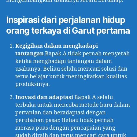
mengembangkan usahanya secara bertahap.
Inspirasi dari perjalanan hidup
orang terkaya di Garut pertama
Kegigihan dalam menghadapi
tantangan
Bapak A tidak pernah menyerah
ketika menghadapi tantangan dalam
usahanya. Beliau selalu mencari solusi dan
terus belajar untuk meningkatkan kualitas
produksinya.
Inovasi dan adaptasi
Bapak A selalu
terbuka untuk mencoba metode baru dalam
pertanian dan beradaptasi dengan
perubahan pasar. Beliau tidak pernah
merasa puas dengan pencapaian yang
sudah diraih dan terus mencari cara untuk