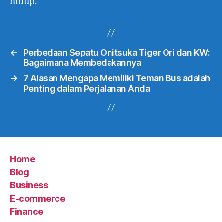
hidup.
←
Perbedaan Sepatu Onitsuka Tiger Ori dan KW:
Bagaimana Membedakannya
→
7 Alasan Mengapa Memiliki Teman Bus adalah
Penting dalam Perjalanan Anda
Home
Blog
Business
E-commerce
Finance