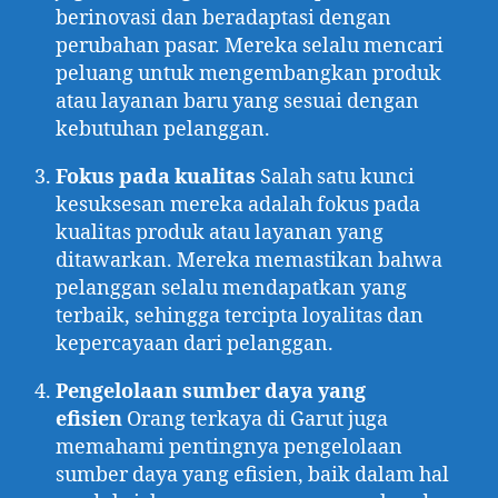
berinovasi dan beradaptasi dengan
perubahan pasar. Mereka selalu mencari
peluang untuk mengembangkan produk
atau layanan baru yang sesuai dengan
kebutuhan pelanggan.
Fokus pada kualitas
Salah satu kunci
kesuksesan mereka adalah fokus pada
kualitas produk atau layanan yang
ditawarkan. Mereka memastikan bahwa
pelanggan selalu mendapatkan yang
terbaik, sehingga tercipta loyalitas dan
kepercayaan dari pelanggan.
Pengelolaan sumber daya yang
efisien
Orang terkaya di Garut juga
memahami pentingnya pengelolaan
sumber daya yang efisien, baik dalam hal