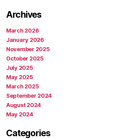
Archives
March 2026
January 2026
November 2025
October 2025
July 2025
May 2025
March 2025
September 2024
August 2024
May 2024
Categories