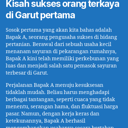
Kisah sukses orang terkaya
di Garut pertama
Sosok pertama yang akan kita bahas adalah
Bapak A, seorang pengusaha sukses di bidang
pertanian. Berawal dari sebuah usaha kecil
menanam sayuran di pekarangan rumahnya,
Bapak A kini telah memiliki perkebunan yang
luas dan menjadi salah satu pemasok sayuran
terbesar di Garut.
Perjalanan Bapak A menuju kesuksesan
tidaklah mudah. Beliau harus menghadapi
berbagai tantangan, seperti cuaca yang tidak
menentu, serangan hama, dan fluktuasi harga
pasar. Namun, dengan kerja keras dan
ketekunannya, Bapak A berhasil