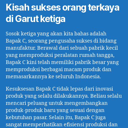
Kisah sukses orang terkaya
di Garut ketiga
Sosok ketiga yang akan kita bahas adalah
Bapak C, seorang pengusaha sukses di bidang
manufaktur. Berawal dari sebuah pabrik kecil
yang memproduksi peralatan rumah tangga,
Bapak C kini telah memiliki pabrik besar yang
memproduksi berbagai macam produk dan
memasarkannya ke seluruh Indonesia.
Kesuksesan Bapak C tidak lepas dari inovasi
produk yang selalu dilakukannya. Beliau selalu
mencari peluang untuk mengembangkan
produk-produk baru yang sesuai dengan
kebutuhan pasar. Selain itu, Bapak C juga
sangat memperhatikan efisiensi produksi dan