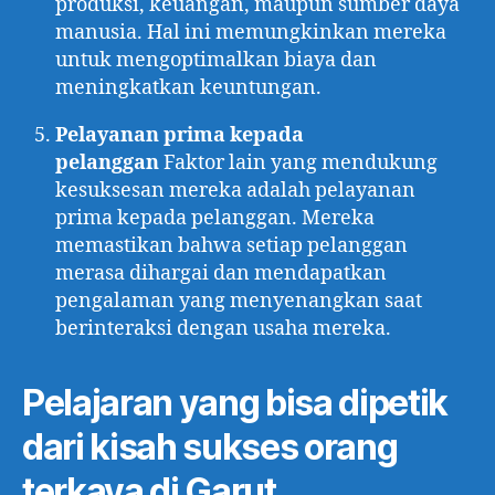
produksi, keuangan, maupun sumber daya
manusia. Hal ini memungkinkan mereka
untuk mengoptimalkan biaya dan
meningkatkan keuntungan.
Pelayanan prima kepada
pelanggan
Faktor lain yang mendukung
kesuksesan mereka adalah pelayanan
prima kepada pelanggan. Mereka
memastikan bahwa setiap pelanggan
merasa dihargai dan mendapatkan
pengalaman yang menyenangkan saat
berinteraksi dengan usaha mereka.
Pelajaran yang bisa dipetik
dari kisah sukses orang
terkaya di Garut