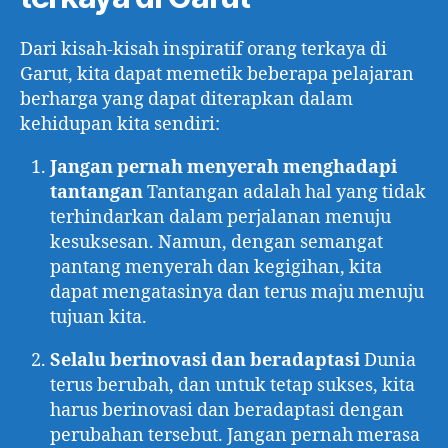
Dari kisah-kisah inspiratif orang terkaya di
Garut, kita dapat memetik beberapa pelajaran
berharga yang dapat diterapkan dalam
kehidupan kita sendiri:
Jangan pernah menyerah menghadapi
tantangan
Tantangan adalah hal yang tidak
terhindarkan dalam perjalanan menuju
kesuksesan. Namun, dengan semangat
pantang menyerah dan kegigihan, kita
dapat mengatasinya dan terus maju menuju
tujuan kita.
Selalu berinovasi dan beradaptasi
Dunia
terus berubah, dan untuk tetap sukses, kita
harus berinovasi dan beradaptasi dengan
perubahan tersebut. Jangan pernah merasa