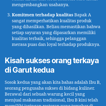
mengembangkan usahanya.
Komitmen terhadap kualitas
Bapak A
sangat memperhatikan kualitas produk
yang dihasilkan. Beliau memastikan bahwa
setiap sayuran yang dipasarkan memiliki
kualitas terbaik, sehingga pelanggan
merasa puas dan loyal terhadap produknya.
Kisah sukses orang terkaya
di Garut kedua
Sosok kedua yang akan kita bahas adalah Ibu B,
seorang pengusaha sukses di bidang kuliner.
Berawal dari sebuah warung kecil yang
menjual makanan tradisional, Ibu B kini telah