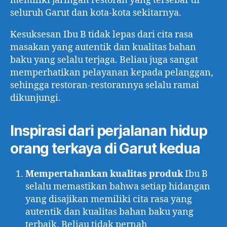
memiliki jaringan restoran yang tersebar di
seluruh Garut dan kota-kota sekitarnya.
Kesuksesan Ibu B tidak lepas dari cita rasa
masakan yang autentik dan kualitas bahan
baku yang selalu terjaga. Beliau juga sangat
memperhatikan pelayanan kepada pelanggan,
sehingga restoran-restorannya selalu ramai
dikunjungi.
Inspirasi dari perjalanan hidup
orang terkaya di Garut kedua
Mempertahankan kualitas produk
Ibu B
selalu memastikan bahwa setiap hidangan
yang disajikan memiliki cita rasa yang
autentik dan kualitas bahan baku yang
terbaik. Beliau tidak pernah