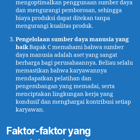
mengoptimalkan penggunaan sumber daya
dan mengurangi pemborosan, sehingga
biaya produksi dapat ditekan tanpa
mengurangi kualitas produk.
Pengelolaan sumber daya manusia yang
baik
Bapak C memahami bahwa sumber
daya manusia adalah aset yang sangat
berharga bagi perusahaannya. Beliau selalu
memastikan bahwa karyawannya
mendapatkan pelatihan dan
pengembangan yang memadai, serta
menciptakan lingkungan kerja yang
kondusif dan menghargai kontribusi setiap
karyawan.
Faktor-faktor yang